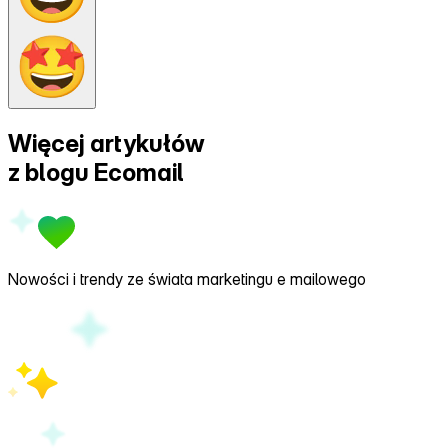
Więcej artykułów
z
blogu Ecomail
Nowości i trendy ze świata marketingu e mailowego