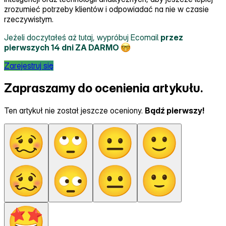
zrozumieć potrzeby klientów i odpowiadać na nie w czasie
rzeczywistym.
Jeżeli doczytałeś aż tutaj, wypróbuj Ecomail
przez
pierwszych 14 dni ZA DARMO
Zarejestruj się
Zapraszamy do ocenienia artykułu.
Ten artykuł nie został jeszcze oceniony.
Bądź pierwszy!