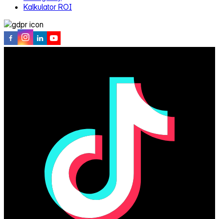
Kalkulator ROI