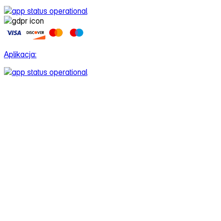
Aplikacja: