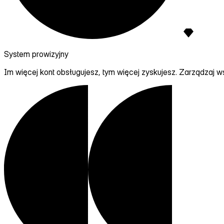
System prowizyjny
Im więcej kont obsługujesz, tym więcej zyskujesz. Zarządzaj ws