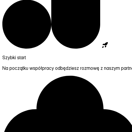
Szybki start
Na początku współpracy odbędziesz rozmowę z naszym partn