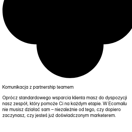
Komunikacja z partnership teamem
Oprócz standardowego wsparcia klienta masz do dyspozycji
nasz zespół, który pomoże Ci na każdym etapie.
W Ecomailu
nie musisz działać sam
– niezależnie od tego, czy dopiero
zaczynasz, czy jesteś już doświadczonym marketerem.