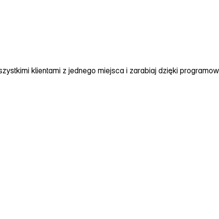
zystkimi klientami z jednego miejsca i
zarabiaj dzięki programow