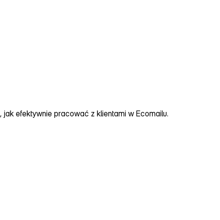
, jak efektywnie pracować z klientami w Ecomailu.