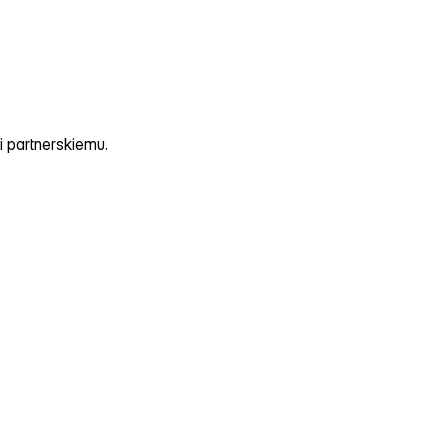
i partnerskiemu
.