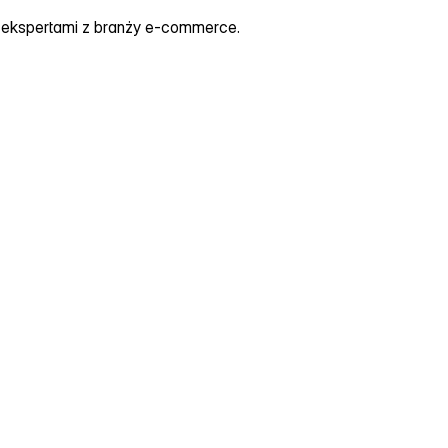
z ekspertami z branży e‑commerce.