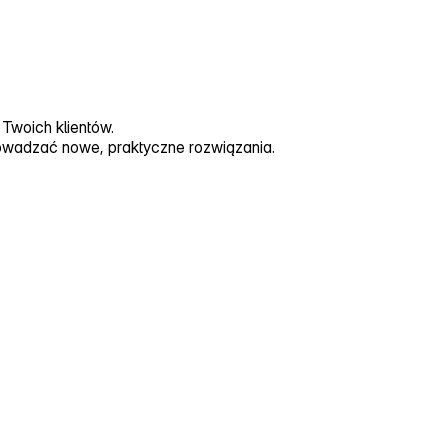
Twoich klientów.
owadzać nowe, praktyczne rozwiązania.