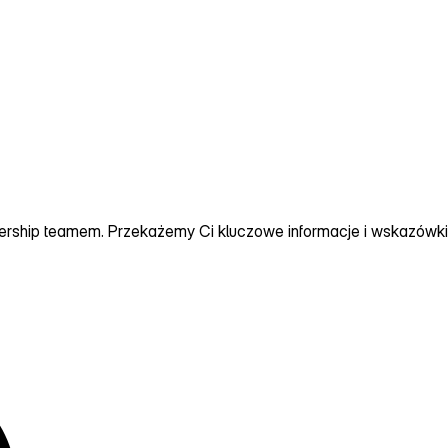
ership teamem.
Przekażemy Ci kluczowe informacje i wskazówki