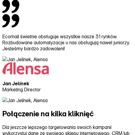
Ecomail świetnie obsługuje wszystkie nasze 31 rynków.
Rozbudowane automatyzacje u nas obsługują nawet juniorzy.
Jesteśmy bardzo zadowoleni!
Jan Jelínek
Marketing Director
Połączenie
na kilka kliknięć
Dla jeszcze lepszego targetowania swoich kampanii
wykorzystuj dane ze swojego sklepu internetowego, CRM lub