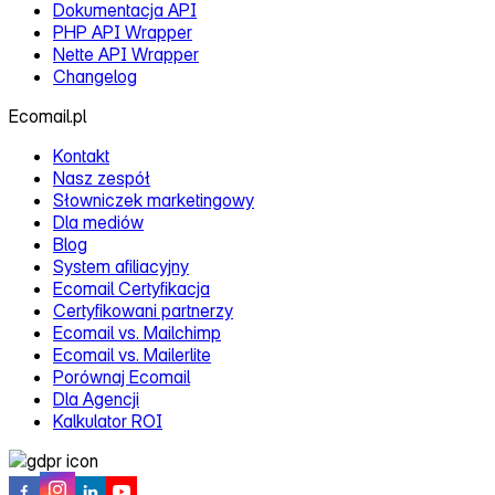
Kalkulator ROI