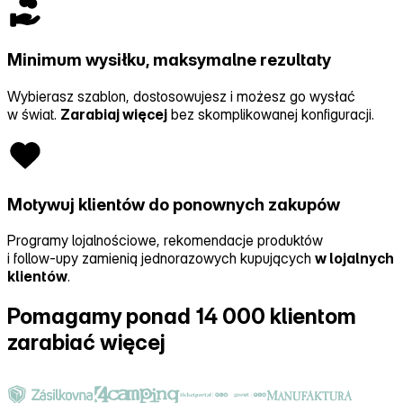
Minimum wysiłku, maksymalne rezultaty
Wybierasz szablon, dostosowujesz i możesz go wysłać
w świat.
Zarabiaj więcej
bez skomplikowanej konfiguracji.
Motywuj klientów do ponownych zakupów
Programy lojalnościowe, rekomendacje produktów
i follow‑upy zamienią jednorazowych kupujących
w lojalnych
klientów
.
Pomagamy ponad 14 000 klientom
zarabiać więcej