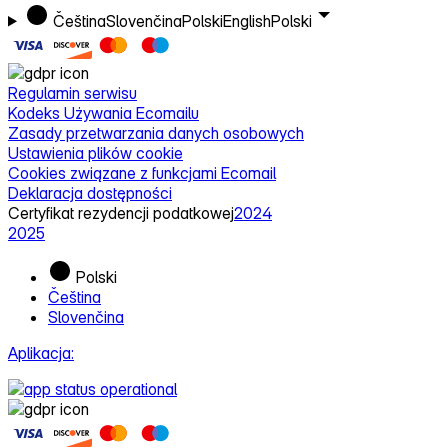
Aplikacja: