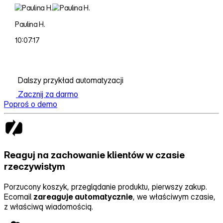
Paulina H.
10:07:17
Dalszy przykład automatyzacji
Zacznij za darmo
Poproś o demo
Reaguj na zachowanie klientów w czasie
rzeczywistym
Porzucony koszyk, przeglądanie produktu, pierwszy zakup.
Ecomail
zareaguje automatycznie
, we właściwym czasie,
z właściwą wiadomością.