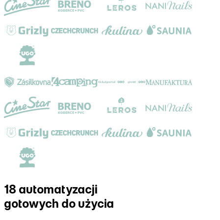
18 automatyzacji
gotowych do użycia