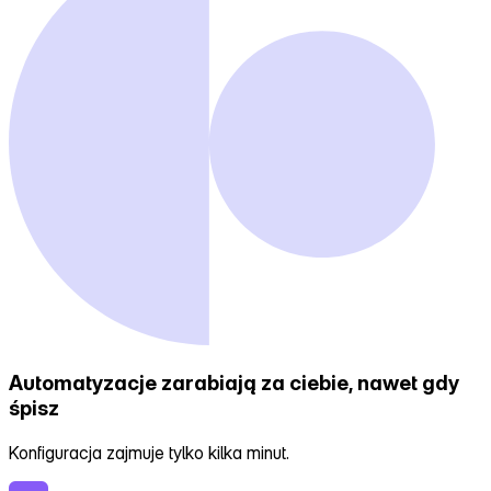
Automatyzacje
zarabiają za ciebie, nawet gdy
śpisz
Konfiguracja zajmuje tylko kilka minut.