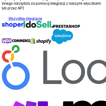
innego narzędzia za pomocą integracji z naszymi wtyczkami
lub przez API.
Wszystkie integracje