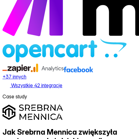
+37 innych
Wszystkie 42 integracje
Case study
Jak Srebrna Mennica zwiększyła