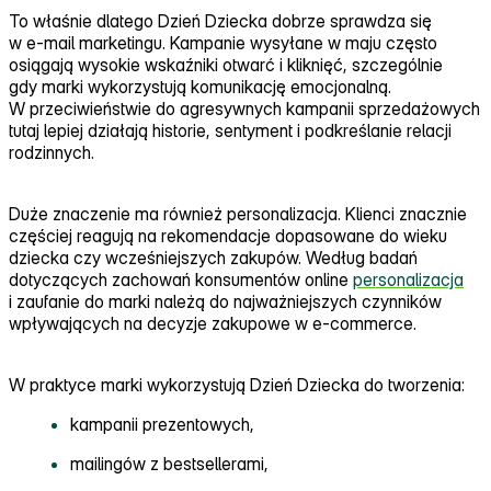
To właśnie dlatego Dzień Dziecka dobrze sprawdza się
w e‑mail marketingu. Kampanie wysyłane w maju często
osiągają wysokie wskaźniki otwarć i kliknięć, szczególnie
gdy marki wykorzystują komunikację emocjonalną.
W przeciwieństwie do agresywnych kampanii sprzedażowych
tutaj lepiej działają historie, sentyment i podkreślanie relacji
rodzinnych.
Duże znaczenie ma również personalizacja. Klienci znacznie
częściej reagują na rekomendacje dopasowane do wieku
dziecka czy wcześniejszych zakupów. Według badań
dotyczących zachowań konsumentów online
personalizacja
i zaufanie do marki należą do najważniejszych czynników
wpływających na decyzje zakupowe w e‑commerce.
W praktyce marki wykorzystują Dzień Dziecka do tworzenia:
kampanii prezentowych,
mailingów z bestsellerami,