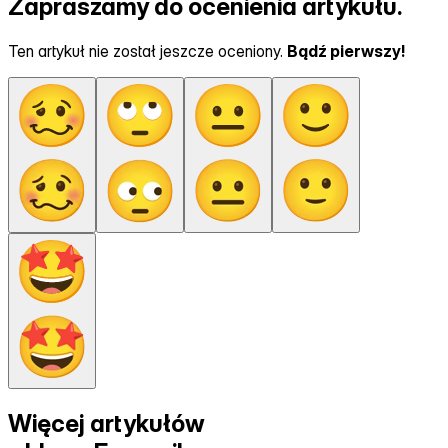
Zapraszamy do ocenienia artykułu.
Ten artykuł nie został jeszcze oceniony.
Bądź pierwszy!
Więcej artykułów