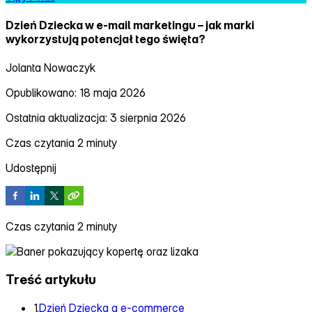
Dzień Dziecka w e‑mail marketingu – jak marki
wykorzystują potencjał tego święta?
Jolanta Nowaczyk
Opublikowano: 18 maja 2026
Ostatnia aktualizacja: 3 sierpnia 2026
Czas czytania 2 minuty
Udostępnij
Czas czytania 2 minuty
Treść artykułu
1.
Dzień Dziecka a e-commerce