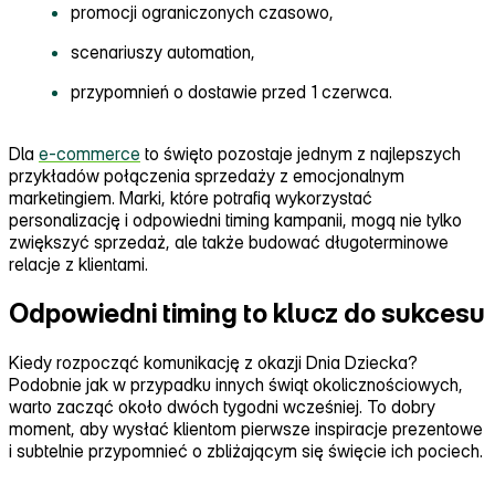
promocji ograniczonych czasowo,
scenariuszy automation,
przypomnień o dostawie przed 1 czerwca.
Dla
e‑commerce
to święto pozostaje jednym z najlepszych
przykładów połączenia sprzedaży z emocjonalnym
marketingiem. Marki, które potrafią wykorzystać
personalizację i odpowiedni timing kampanii, mogą nie tylko
zwiększyć sprzedaż, ale także budować długoterminowe
relacje z klientami.
Odpowiedni timing to klucz do sukcesu
Kiedy rozpocząć komunikację z okazji Dnia Dziecka?
Podobnie jak w przypadku innych świąt okolicznościowych,
warto zacząć około dwóch tygodni wcześniej. To dobry
moment, aby wysłać klientom pierwsze inspiracje prezentowe
i subtelnie przypomnieć o zbliżającym się święcie ich pociech.