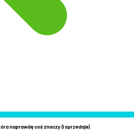
tóra naprawdę coś znaczy (i sprzedaje)