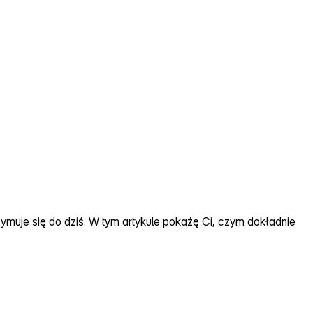
ymuje się do dziś. W tym artykule pokażę Ci, czym dokładnie