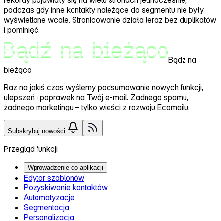
podczas gdy inne kontakty należące do segmentu nie były
wyświetlane wcale. Stronicowanie działa teraz bez duplikatów
i pominięć.
Bądź na
bieżąco
Raz na jakiś czas wyślemy
podsumowanie nowych funkcji,
ulepszeń i poprawek
na Twój e-mail. Żadnego spamu,
żadnego marketingu – tylko wieści z rozwoju Ecomailu.
Subskrybuj nowości
Przegląd funkcji
Wprowadzenie do aplikacji
Edytor szablonów
Pozyskiwanie kontaktów
Automatyzacje
Segmentacja
Personalizacja