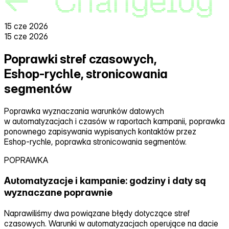
15 cze 2026
15 cze 2026
Poprawki stref czasowych,
Eshop‑rychle, stronicowania
segmentów
Poprawka wyznaczania warunków datowych
w automatyzacjach i czasów w raportach kampanii, poprawka
ponownego zapisywania wypisanych kontaktów przez
Eshop‑rychle, poprawka stronicowania segmentów.
POPRAWKA
Automatyzacje i kampanie: godziny i daty są
wyznaczane poprawnie
Naprawiliśmy dwa powiązane błędy dotyczące stref
czasowych. Warunki w automatyzacjach operujące na dacie