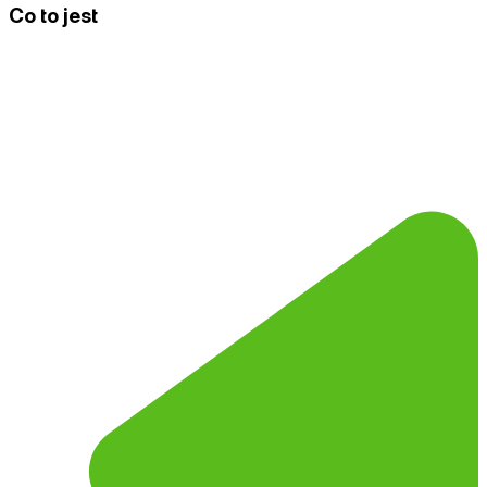
Co to jest
Google Looker Studio